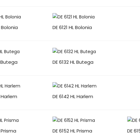
 Bolonia
DE 6121 HL Bolonia
L Butega
DE 6132 HL Butega
L Harlem
DE 6142 HL Harlem
L Prisma
DE 6152 HL Prisma
DE 61