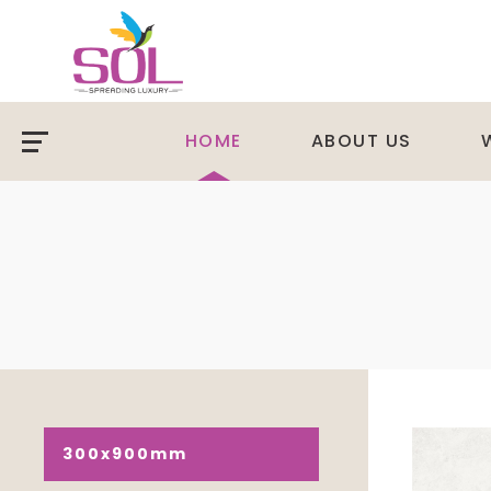
HOME
ABOUT US
300x900mm