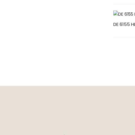
DE 6155 H