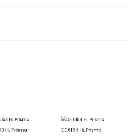
53 HL Prisma
DE 6154 HL Prisma