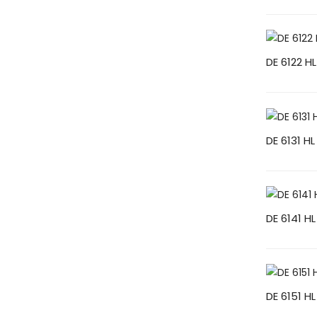
DE 6122 HL
DE 6131 H
DE 6141 H
DE 6151 H